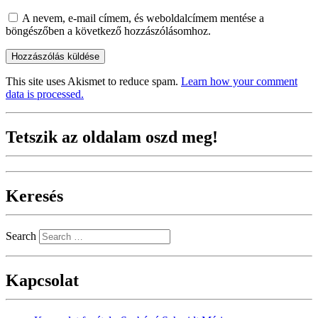
A nevem, e-mail címem, és weboldalcímem mentése a
böngészőben a következő hozzászólásomhoz.
This site uses Akismet to reduce spam.
Learn how your comment
data is processed.
Tetszik az oldalam oszd meg!
Keresés
Search
Kapcsolat