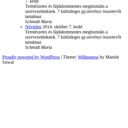
7. kedd
Természetes és fájdalommentes megtisztulás a
szervezetünknek. 7 különleges gy.növényi összetevőt
tartalmaz
Schmidt Maria
Névtelen
2014. október 7. kedd
Természetes és fájdalommentes megtisztulás a
szervezetünknek. 7 különleges gy.növényi összetevőt
tartalmaz
Schmidt Maria
Proudly powered by WordPress
|
Theme:
Willingness
by Manish
Suwal