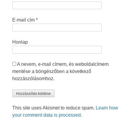
E-mail cím
*
Honlap
A nevem, e-mail címem, és weboldalcímem
mentése a böngészőben a következő
hozzászólásomhoz.
This site uses Akismet to reduce spam.
Learn how
your comment data is processed.