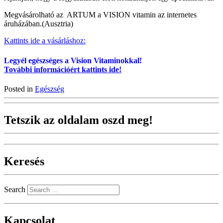
Megvásárolható az ARTUM a VISION vitamin az internetes
áruházában.(Ausztria)
Kattints ide a vásárláshoz:
Legyél egészséges a Vision Vitaminokkal!
További információért kattints ide!
Posted in
Egészség
Tetszik az oldalam oszd meg!
Keresés
Search
Kapcsolat